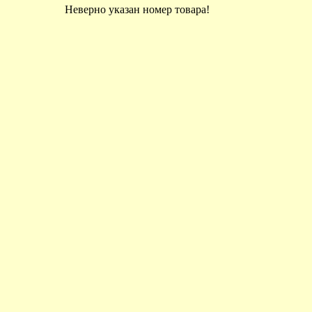
Неверно указан номер товара!