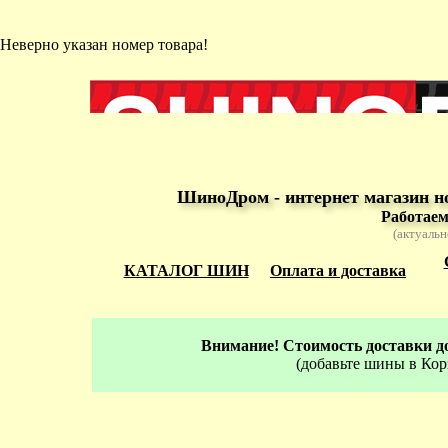
Неверно указан номер товара!
ШиноДром - интернет магазин н
Работаем
(актуальн
КАТАЛОГ ШИН
Оплата и доставка
Внимание! Стоимость доставки до
(добавьте шины в Кор