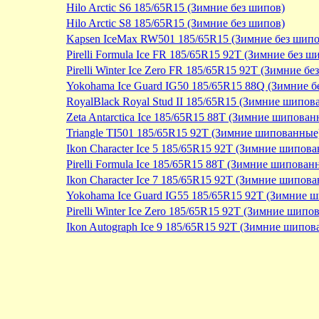
Hilo Arctic S6 185/65R15 (Зимние без шипов)
Hilo Arctic S8 185/65R15 (Зимние без шипов)
Kapsen IceMax RW501 185/65R15 (Зимние без шипо
Pirelli Formula Ice FR 185/65R15 92T (Зимние без ш
Pirelli Winter Ice Zero FR 185/65R15 92T (Зимние бе
Yokohama Ice Guard IG50 185/65R15 88Q (Зимние б
RoyalBlack Royal Stud II 185/65R15 (Зимние шипов
Zeta Antarctica Ice 185/65R15 88T (Зимние шипован
Triangle TI501 185/65R15 92T (Зимние шипованные
Ikon Character Ice 5 185/65R15 92T (Зимние шипов
Pirelli Formula Ice 185/65R15 88T (Зимние шипован
Ikon Character Ice 7 185/65R15 92T (Зимние шипов
Yokohama Ice Guard IG55 185/65R15 92T (Зимние 
Pirelli Winter Ice Zero 185/65R15 92T (Зимние шипо
Ikon Autograph Ice 9 185/65R15 92T (Зимние шипов