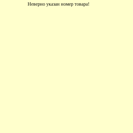
Неверно указан номер товара!