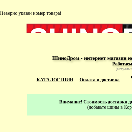
Неверно указан номер товара!
ШиноДром - интернет магазин н
Работаем
(актуальн
КАТАЛОГ ШИН
Оплата и доставка
Внимание! Стоимость доставки до
(добавьте шины в Кор