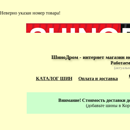
Неверно указан номер товара!
ШиноДром - интернет магазин н
Работаем
(актуальн
КАТАЛОГ ШИН
Оплата и доставка
Внимание! Стоимость доставки до
(добавьте шины в Кор