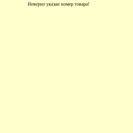
Неверно указан номер товара!