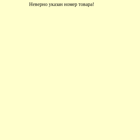
Неверно указан номер товара!