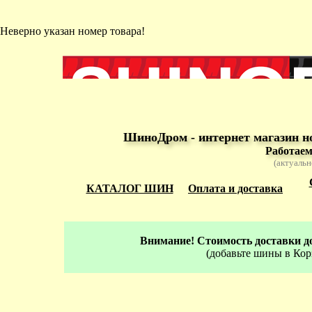
Неверно указан номер товара!
ШиноДром - интернет магазин н
Работаем
(актуальн
КАТАЛОГ ШИН
Оплата и доставка
Внимание! Стоимость доставки до
(добавьте шины в Кор