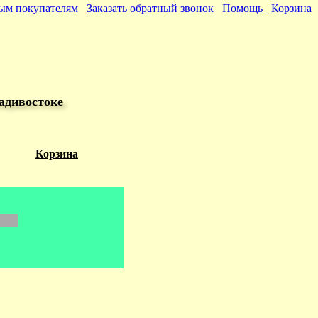
ым покупателям
Заказать обратный звонок
Помощь
Корзина
адивостоке
Корзина