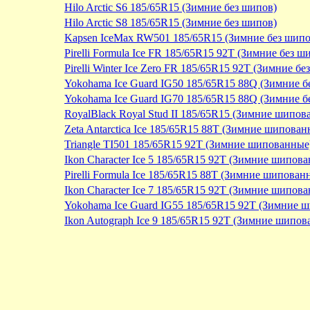
Hilo Arctic S6 185/65R15 (Зимние без шипов)
Hilo Arctic S8 185/65R15 (Зимние без шипов)
Kapsen IceMax RW501 185/65R15 (Зимние без шипо
Pirelli Formula Ice FR 185/65R15 92T (Зимние без ш
Pirelli Winter Ice Zero FR 185/65R15 92T (Зимние бе
Yokohama Ice Guard IG50 185/65R15 88Q (Зимние б
Yokohama Ice Guard IG70 185/65R15 88Q (Зимние б
RoyalBlack Royal Stud II 185/65R15 (Зимние шипов
Zeta Antarctica Ice 185/65R15 88T (Зимние шипован
Triangle TI501 185/65R15 92T (Зимние шипованные
Ikon Character Ice 5 185/65R15 92T (Зимние шипов
Pirelli Formula Ice 185/65R15 88T (Зимние шипован
Ikon Character Ice 7 185/65R15 92T (Зимние шипов
Yokohama Ice Guard IG55 185/65R15 92T (Зимние 
Ikon Autograph Ice 9 185/65R15 92T (Зимние шипов