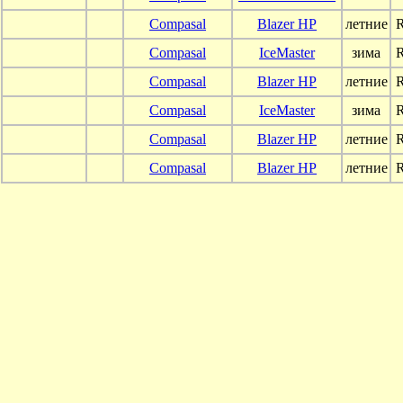
Compasal
Blazer HP
летние
Compasal
IceMaster
зима
Compasal
Blazer HP
летние
Compasal
IceMaster
зима
Compasal
Blazer HP
летние
Compasal
Blazer HP
летние