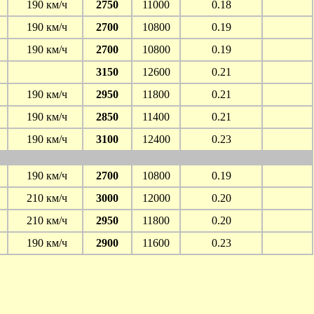
190 км/ч
2750
11000
0.18
190 км/ч
2700
10800
0.19
190 км/ч
2700
10800
0.19
3150
12600
0.21
190 км/ч
2950
11800
0.21
190 км/ч
2850
11400
0.21
190 км/ч
3100
12400
0.23
190 км/ч
2700
10800
0.19
210 км/ч
3000
12000
0.20
210 км/ч
2950
11800
0.20
190 км/ч
2900
11600
0.23