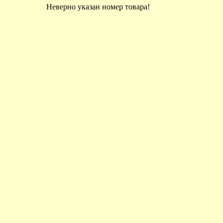
Неверно указан номер товара!