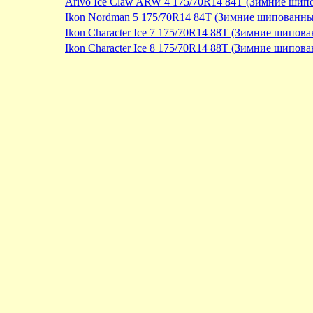
Arivo Ice Claw ARW 4 175/70R14 84T (Зимние шип
Ikon Nordman 5 175/70R14 84T (Зимние шипованны
Ikon Character Ice 7 175/70R14 88T (Зимние шипов
Ikon Character Ice 8 175/70R14 88T (Зимние шипов