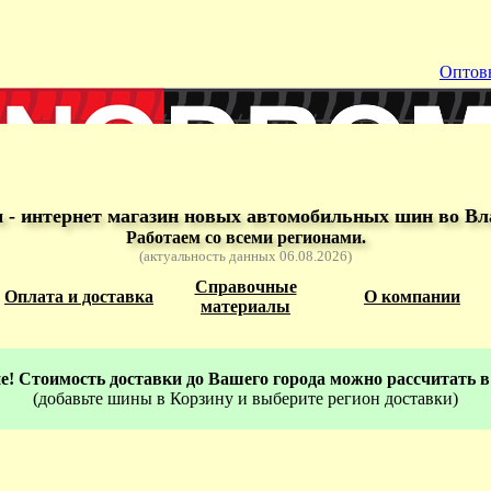
Оптов
- интернет магазин новых автомобильных шин во Вл
Работаем со всеми регионами.
(актуальность данных 06.08.2026)
Справочные
Оплата и доставка
О компании
материалы
! Стоимость доставки до Вашего города можно рассчитать в
(добавьте шины в Корзину и выберите регион доставки)