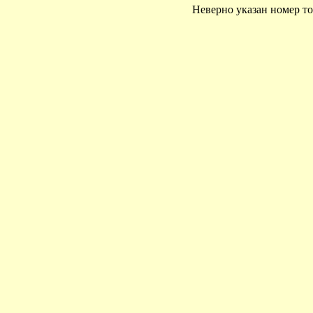
Неверно указан номер то