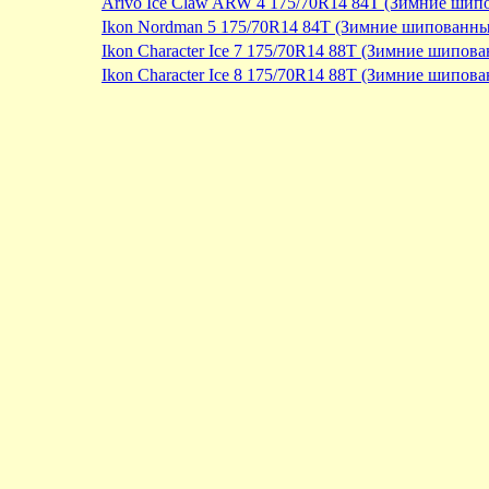
Arivo Ice Claw ARW 4 175/70R14 84T (Зимние шип
Ikon Nordman 5 175/70R14 84T (Зимние шипованны
Ikon Character Ice 7 175/70R14 88T (Зимние шипов
Ikon Character Ice 8 175/70R14 88T (Зимние шипов