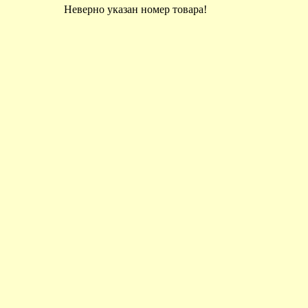
Неверно указан номер товара!