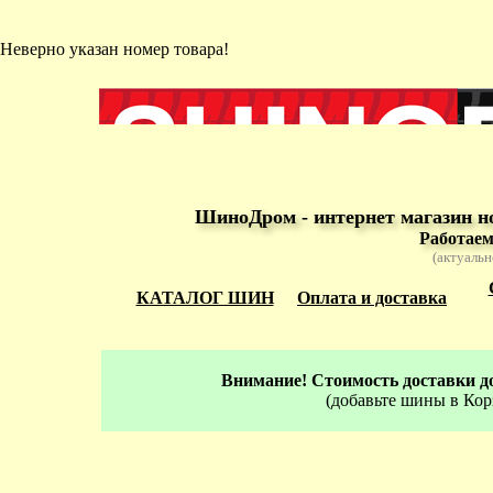
Неверно указан номер товара!
ШиноДром - интернет магазин н
Работаем
(актуальн
КАТАЛОГ ШИН
Оплата и доставка
Внимание! Стоимость доставки до
(добавьте шины в Кор