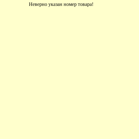
Неверно указан номер товара!