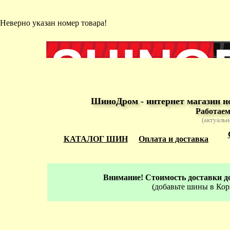
Неверно указан номер товара!
ШиноДром - интернет магазин н
Работаем
(актуальн
КАТАЛОГ ШИН
Оплата и доставка
Внимание! Стоимость доставки до
(добавьте шины в Кор