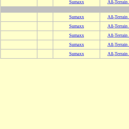
Sumaxx
All-Terrain
Sumaxx
All-Terrain
Sumaxx
All-Terrain
Sumaxx
All-Terrain
Sumaxx
All-Terrain
Sumaxx
All-Terrain