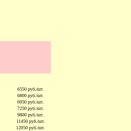
6550 руб./шт.
6800 руб./шт.
6950 руб./шт.
7250 руб./шт.
9800 руб./шт.
11450 руб./шт.
12050 руб./шт.