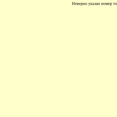
Неверно указан номер то