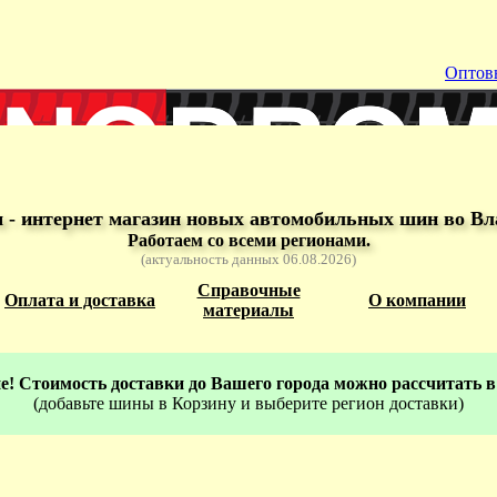
Оптов
- интернет магазин новых автомобильных шин во Вл
Работаем со всеми регионами.
(актуальность данных 06.08.2026)
Справочные
Оплата и доставка
О компании
материалы
! Стоимость доставки до Вашего города можно рассчитать в
(добавьте шины в Корзину и выберите регион доставки)