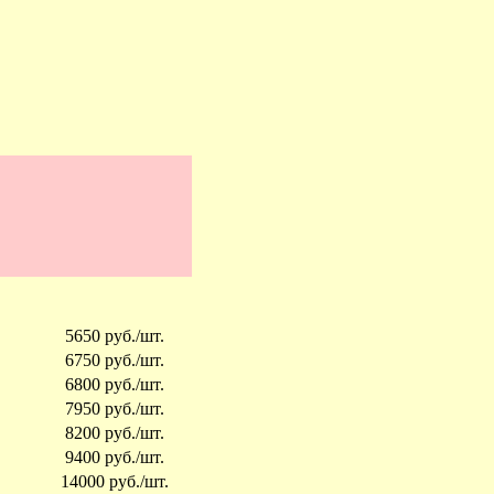
5650 руб./шт.
6750 руб./шт.
6800 руб./шт.
7950 руб./шт.
8200 руб./шт.
9400 руб./шт.
14000 руб./шт.