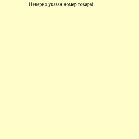
Неверно указан номер товара!