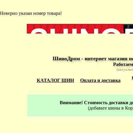
Неверно указан номер товара!
ШиноДром - интернет магазин н
Работаем
(актуальн
КАТАЛОГ ШИН
Оплата и доставка
Внимание! Стоимость доставки до
(добавьте шины в Кор