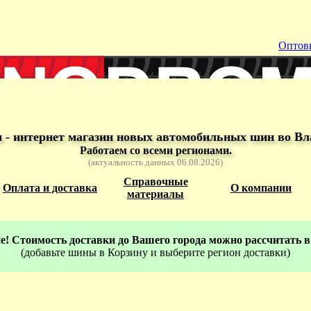
Оптов
- интернет магазин новых автомобильных шин во Вл
Работаем со всеми регионами.
(актуальность данных 06.08.2026)
Справочные
Оплата и доставка
О компании
материалы
! Стоимость доставки до Вашего города можно рассчитать в
(добавьте шины в Корзину и выберите регион доставки)