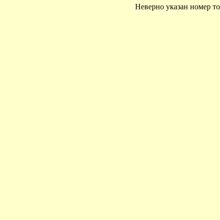
Неверно указан номер то