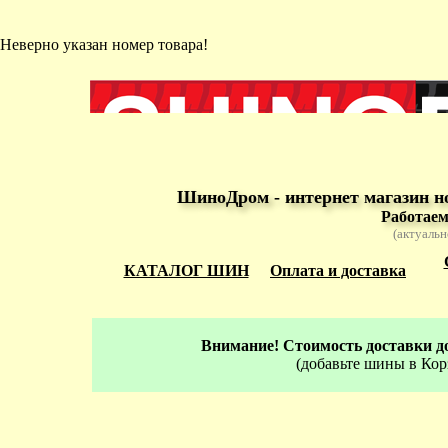
Неверно указан номер товара!
ШиноДром - интернет магазин н
Работаем
(актуальн
КАТАЛОГ ШИН
Оплата и доставка
Внимание! Стоимость доставки до
(добавьте шины в Кор