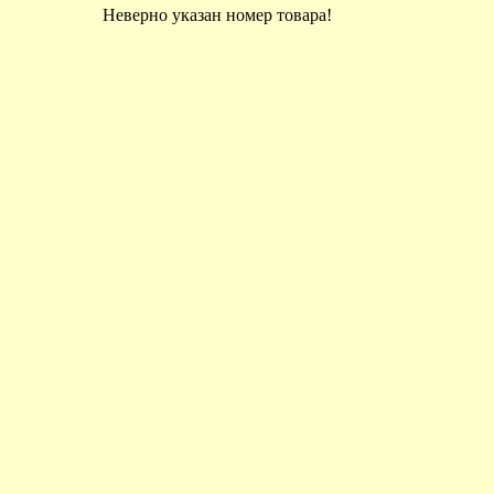
Неверно указан номер товара!