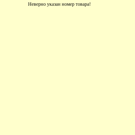
Неверно указан номер товара!