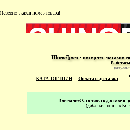
Неверно указан номер товара!
ШиноДром - интернет магазин н
Работаем
(актуальн
КАТАЛОГ ШИН
Оплата и доставка
Внимание! Стоимость доставки до
(добавьте шины в Кор