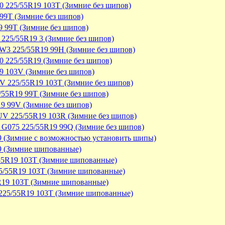
360 225/55R19 103T (Зимние без шипов)
99T (Зимние без шипов)
9 99T (Зимние без шипов)
225/55R19 3 (Зимние без шипов)
RW3 225/55R19 99H (Зимние без шипов)
60 225/55R19 (Зимние без шипов)
9 103V (Зимние без шипов)
UV 225/55R19 103T (Зимние без шипов)
5/55R19 99T (Зимние без шипов)
9 99V (Зимние без шипов)
SUV 225/55R19 103R (Зимние без шипов)
 G075 225/55R19 99Q (Зимние без шипов)
 (Зимние с возможностью установить шипы)
9 (Зимние шипованные)
25/55R19 103T (Зимние шипованные)
25/55R19 103T (Зимние шипованные)
55R19 103T (Зимние шипованные)
V 225/55R19 103T (Зимние шипованные)