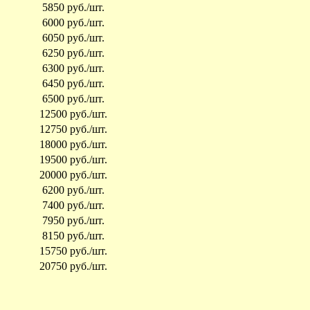
5850 руб./шт.
6000 руб./шт.
6050 руб./шт.
6250 руб./шт.
6300 руб./шт.
6450 руб./шт.
6500 руб./шт.
12500 руб./шт.
12750 руб./шт.
18000 руб./шт.
19500 руб./шт.
20000 руб./шт.
6200 руб./шт.
7400 руб./шт.
7950 руб./шт.
8150 руб./шт.
15750 руб./шт.
20750 руб./шт.