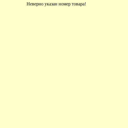
Неверно указан номер товара!