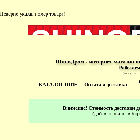
Неверно указан номер товара!
ШиноДром - интернет магазин н
Работаем
(актуальн
КАТАЛОГ ШИН
Оплата и доставка
Внимание! Стоимость доставки до
(добавьте шины в Кор