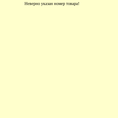
Неверно указан номер товара!