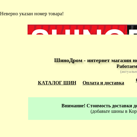
Неверно указан номер товара!
ШиноДром - интернет магазин н
Работаем
(актуальн
КАТАЛОГ ШИН
Оплата и доставка
Внимание! Стоимость доставки до
(добавьте шины в Кор