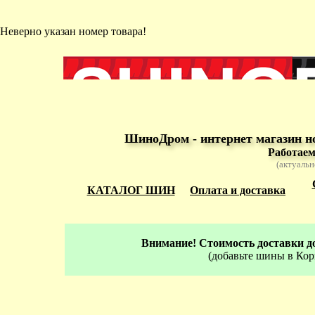
Неверно указан номер товара!
ШиноДром - интернет магазин н
Работаем
(актуальн
КАТАЛОГ ШИН
Оплата и доставка
Внимание! Стоимость доставки до
(добавьте шины в Кор