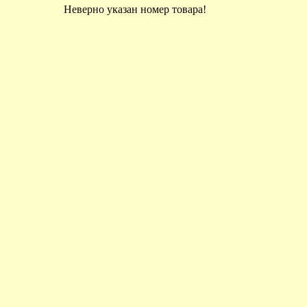
Неверно указан номер товара!