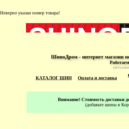
Неверно указан номер товара!
ШиноДром - интернет магазин н
Работаем
(актуальн
КАТАЛОГ ШИН
Оплата и доставка
Внимание! Стоимость доставки до
(добавьте шины в Кор