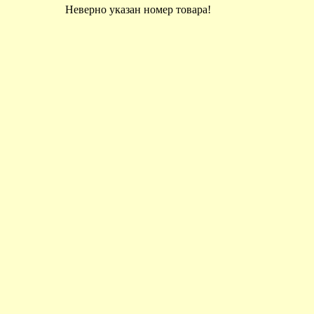
Неверно указан номер товара!