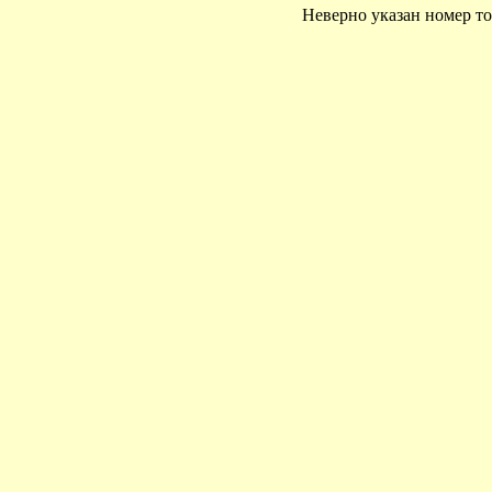
Неверно указан номер то