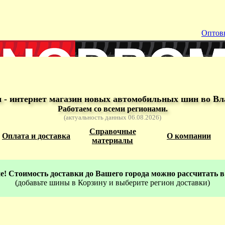
Оптов
- интернет магазин новых автомобильных шин во Вл
Работаем со всеми регионами.
(актуальность данных 06.08.2026)
Справочные
Оплата и доставка
О компании
материалы
! Стоимость доставки до Вашего города можно рассчитать в
(добавьте шины в Корзину и выберите регион доставки)