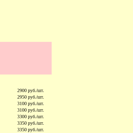
2900 руб./шт.
2950 руб./шт.
3100 руб./шт.
3100 руб./шт.
3300 руб./шт.
3350 руб./шт.
3350 руб./шт.