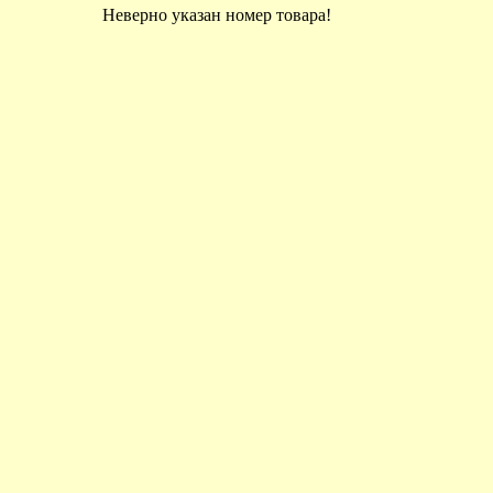
Неверно указан номер товара!