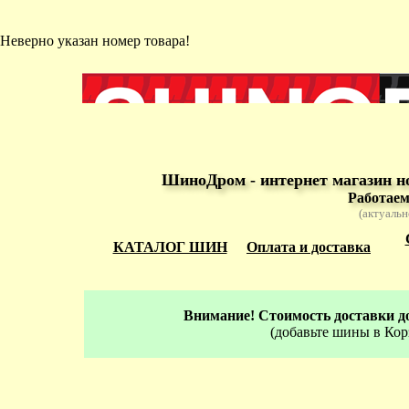
Неверно указан номер товара!
ШиноДром - интернет магазин н
Работаем
(актуальн
КАТАЛОГ ШИН
Оплата и доставка
Внимание! Стоимость доставки до
(добавьте шины в Кор