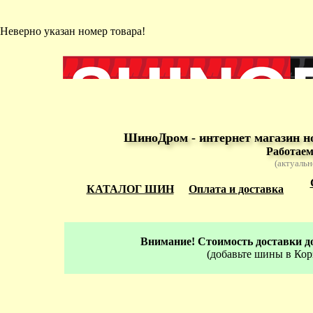
Неверно указан номер товара!
ШиноДром - интернет магазин н
Работаем
(актуальн
КАТАЛОГ ШИН
Оплата и доставка
Внимание! Стоимость доставки до
(добавьте шины в Кор