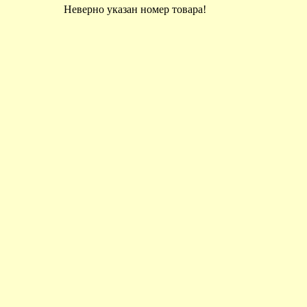
Неверно указан номер товара!