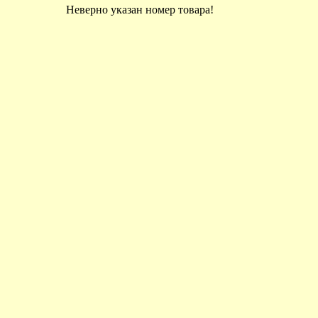
Неверно указан номер товара!