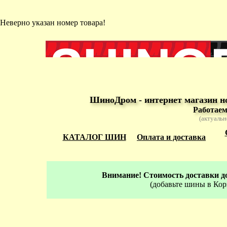
Неверно указан номер товара!
ШиноДром - интернет магазин н
Работаем
(актуальн
КАТАЛОГ ШИН
Оплата и доставка
Внимание! Стоимость доставки до
(добавьте шины в Кор