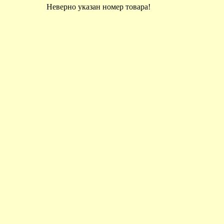
Неверно указан номер товара!