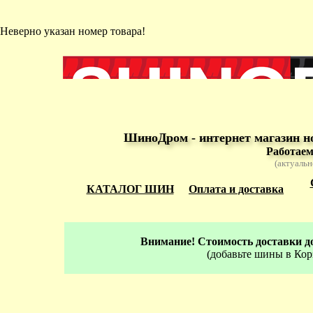
Неверно указан номер товара!
ШиноДром - интернет магазин н
Работаем
(актуальн
КАТАЛОГ ШИН
Оплата и доставка
Внимание! Стоимость доставки до
(добавьте шины в Кор