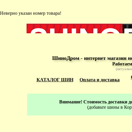
Неверно указан номер товара!
ШиноДром - интернет магазин н
Работаем
(актуальн
КАТАЛОГ ШИН
Оплата и доставка
Внимание! Стоимость доставки до
(добавьте шины в Кор