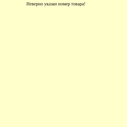
Неверно указан номер товара!