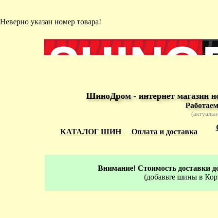
Неверно указан номер товара!
ШиноДром - интернет магазин н
Работаем
(актуальн
КАТАЛОГ ШИН
Оплата и доставка
Внимание! Стоимость доставки до
(добавьте шины в Кор