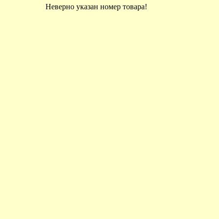
Неверно указан номер товара!